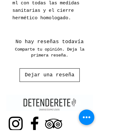
ml con todas las medidas
sanitarias y el cierre
hermético homologado.
No hay reseñas todavía
Comparte tu opinión. Deja la
primera reseña.
Dejar una reseña
CONTACTO