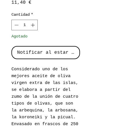
Precio
11,40 €
Cantidad
*
Agotado
Notificar al estar disponible
Considerado uno de los
mejores aceite de oliva
virgen extra de las islas,
se elabora a partir del
zumo de la unión de cuatro
tipos de olivas, que son
la arbequina, la arbosana,
la koroneiki y la picual.
Envasado en frascos de 250