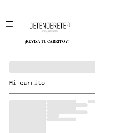
¡REVISA TU CARRITO :)!
Mi carrito