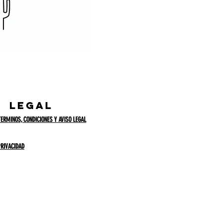
legal
TERMINOS, CONDICIONES Y AVISO LEGAL
PRIVACIDAD