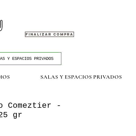
FINALIZAR COMPRA
AS Y ESPACIOS PRIVADOS
MOS
SALAS Y ESPACIOS PRIVADOS
o Comeztier -
25 gr