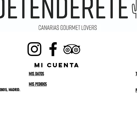
MI CUENTA
MIS DATOS
MIS PEDIDOS
28015, MADRID.