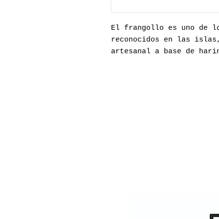
El frangollo es uno de l
reconocidos en las islas
artesanal a base de har