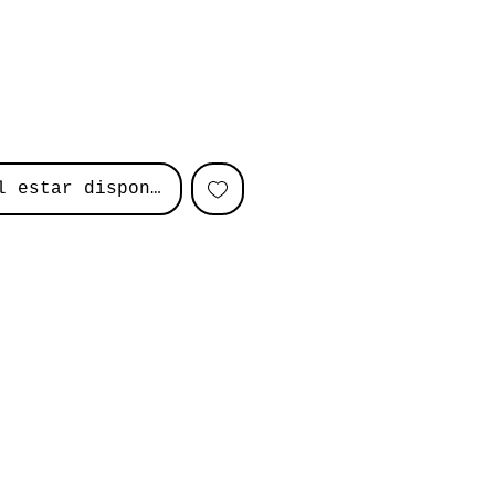
l estar disponible