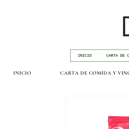
INICIO
CARTA DE 
INICIO
CARTA DE COMIDA Y VIN