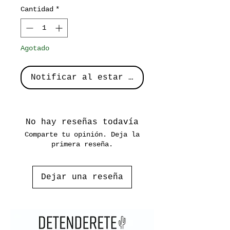
Cantidad
*
Agotado
Notificar al estar disponible
No hay reseñas todavía
Comparte tu opinión. Deja la
primera reseña.
Dejar una reseña