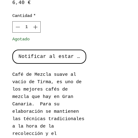
Precio
6,40 €
Cantidad
*
Agotado
Notificar al estar disponible
Café de Mezcla suave al
vacío de Tirma, es uno de
los mejores cafés de
mezcla que hay en Gran
Canaria. Para su
elaboración se mantienen
las técnicas tradicionales
a la hora de la
recolección y el