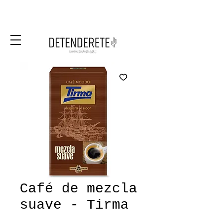
Café de mezcla
suave - Tirma