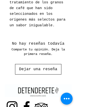
tratamiento de los granos
de café que han sido
seleccionados en los
orígenes más selectos para
un sabor inigualable.
No hay reseñas todavía
Comparte tu opinión. Deja la
primera reseña.
Dejar una reseña