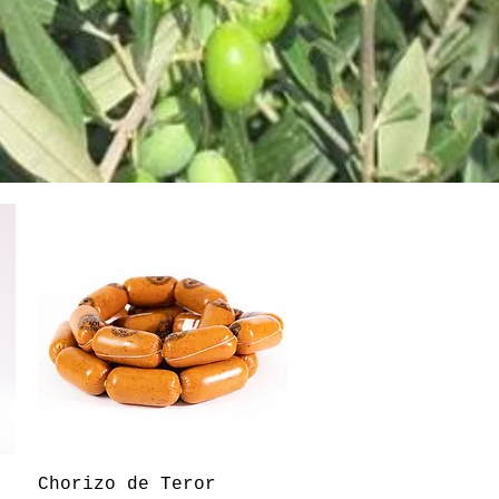
Vista rápida
Chorizo de Teror