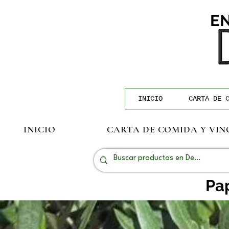
EN
INICIO
CARTA DE 
INICIO
CARTA DE COMIDA Y VIN
Pap