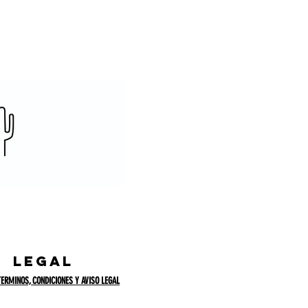
legal
TERMINOS, CONDICIONES Y AVISO LEGAL