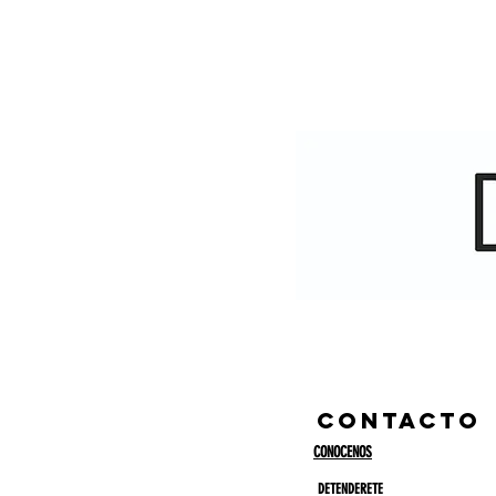
CONTACTO
CONOCENOS
DETENDERETE