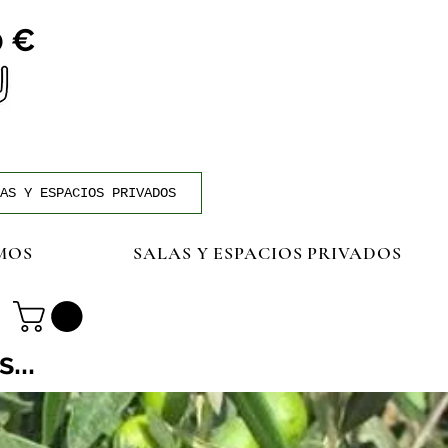
0 €
AS Y ESPACIOS PRIVADOS
MOS
SALAS Y ESPACIOS PRIVADOS
...