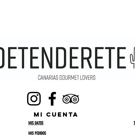
MI CUENTA
MIS DATOS
MIS PEDIDOS