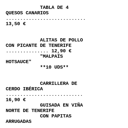
TABLA DE 4
QUESOS CANARIOS
............................
13,50 €
ALITAS DE POLLO
CON PICANTE DE TENERIFE
............... 12,90 €
"MALPAÍS
HOTSAUCE"
**10 UDS**
CARRILLERA DE
CERDO IBÉRICA
...........................
16,90 €
GUISADA EN VIÑA
NORTE DE TENERIFE
CON PAPITAS
ARRUGADAS