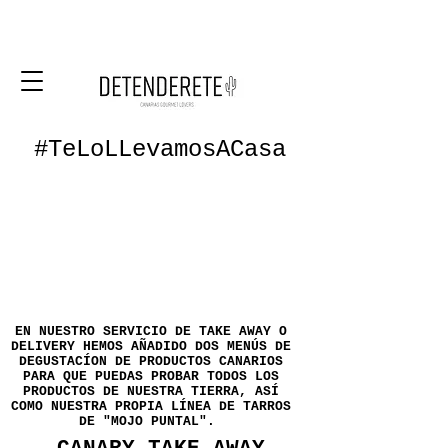
#TeLoLLevamosACasa
EN NUESTRO SERVICIO DE TAKE AWAY O
DELIVERY HEMOS AÑADIDO DOS MENÚS DE
DEGUSTACÍON DE PRODUCTOS CANARIOS
PARA QUE PUEDAS PROBAR TODOS LOS
PRODUCTOS DE NUESTRA TIERRA, ASÍ
COMO NUESTRA PROPIA LÍNEA DE TARROS
DE "MOJO PUNTAL".