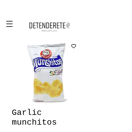
Garlic
munchitos