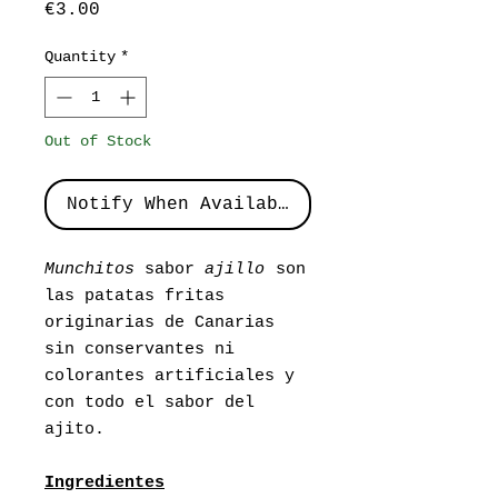
Price
€3.00
Quantity
*
Out of Stock
Notify When Available
Munchitos
sabor
ajillo
son
las patatas fritas
originarias de Canarias
sin conservantes ni
colorantes artificiales y
con todo el sabor del
ajito.
Ingredientes