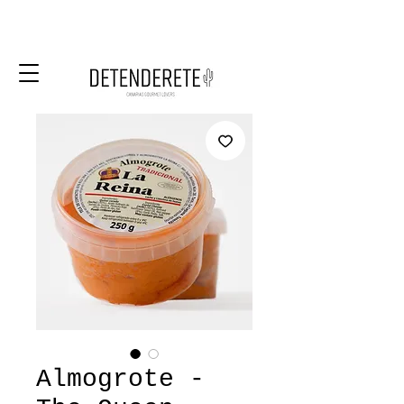
Almogrote -